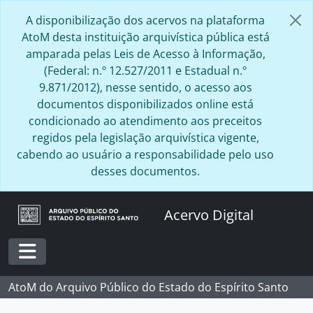
Skip to main content
A disponibilização dos acervos na plataforma
AtoM desta instituição arquivística pública está
amparada pelas Leis de Acesso à Informação,
(Federal: n.º 12.527/2011 e Estadual n.º
9.871/2012), nesse sentido, o acesso aos
documentos disponibilizados online está
condicionado ao atendimento aos preceitos
regidos pela legislação arquivística vigente,
cabendo ao usuário a responsabilidade pelo uso
desses documentos.
Acervo Digital
Toggle navigation
AtoM do Arquivo Público do Estado do Espírito Santo