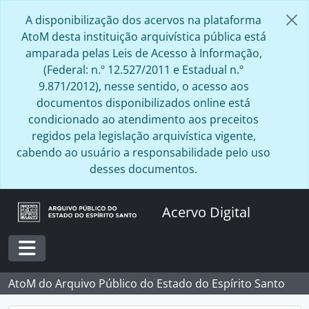
Skip to main content
A disponibilização dos acervos na plataforma
AtoM desta instituição arquivística pública está
amparada pelas Leis de Acesso à Informação,
(Federal: n.º 12.527/2011 e Estadual n.º
9.871/2012), nesse sentido, o acesso aos
documentos disponibilizados online está
condicionado ao atendimento aos preceitos
regidos pela legislação arquivística vigente,
cabendo ao usuário a responsabilidade pelo uso
desses documentos.
Acervo Digital
Toggle navigation
AtoM do Arquivo Público do Estado do Espírito Santo