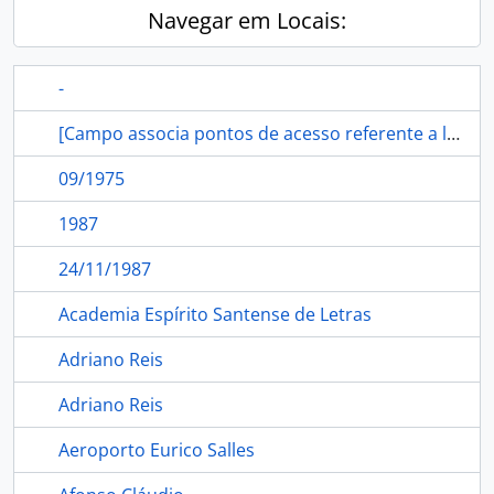
Navegar em Locais:
-
[Campo associa pontos de acesso referente a localidade ao Registro de Autoridade]
09/1975
1987
24/11/1987
Academia Espírito Santense de Letras
Adriano Reis
Adriano Reis
Aeroporto Eurico Salles