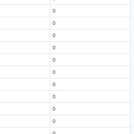
0
0
0
0
0
0
0
0
0
0
0