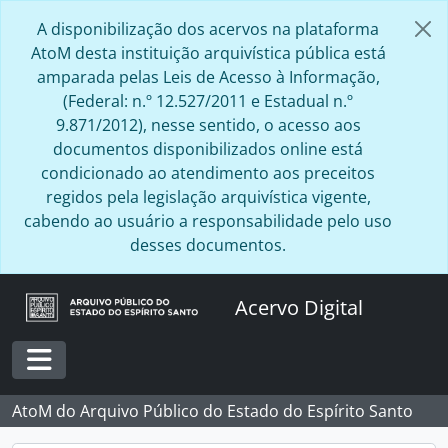
Skip to main content
A disponibilização dos acervos na plataforma
AtoM desta instituição arquivística pública está
amparada pelas Leis de Acesso à Informação,
(Federal: n.º 12.527/2011 e Estadual n.º
9.871/2012), nesse sentido, o acesso aos
documentos disponibilizados online está
condicionado ao atendimento aos preceitos
regidos pela legislação arquivística vigente,
cabendo ao usuário a responsabilidade pelo uso
desses documentos.
Acervo Digital
Toggle navigation
AtoM do Arquivo Público do Estado do Espírito Santo