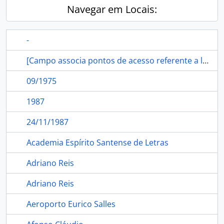
Navegar em Locais:
-
[Campo associa pontos de acesso referente a localidade ao Registro de Autoridade]
09/1975
1987
24/11/1987
Academia Espírito Santense de Letras
Adriano Reis
Adriano Reis
Aeroporto Eurico Salles