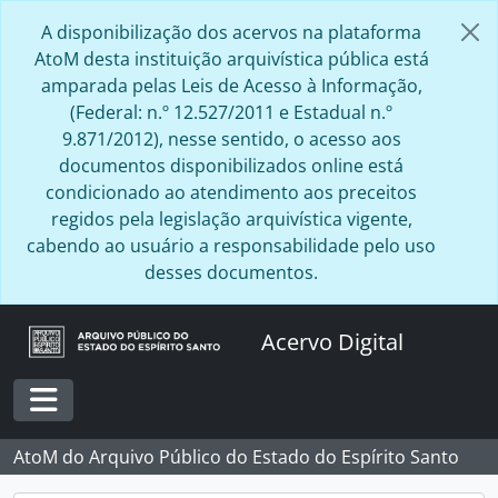
Skip to main content
A disponibilização dos acervos na plataforma
AtoM desta instituição arquivística pública está
amparada pelas Leis de Acesso à Informação,
(Federal: n.º 12.527/2011 e Estadual n.º
9.871/2012), nesse sentido, o acesso aos
documentos disponibilizados online está
condicionado ao atendimento aos preceitos
regidos pela legislação arquivística vigente,
cabendo ao usuário a responsabilidade pelo uso
desses documentos.
Acervo Digital
Toggle navigation
AtoM do Arquivo Público do Estado do Espírito Santo