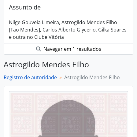
Assunto de
Nilge Gouveia Limeira, Astrogildo Mendes Filho
[Tao Mendes], Carlos Alberto Glycerio, Gilka Soares
e outra no Clube Vitória
Navegar em 1 resultados
Astrogildo Mendes Filho
Registro de autoridade
Astrogildo Mendes Filho