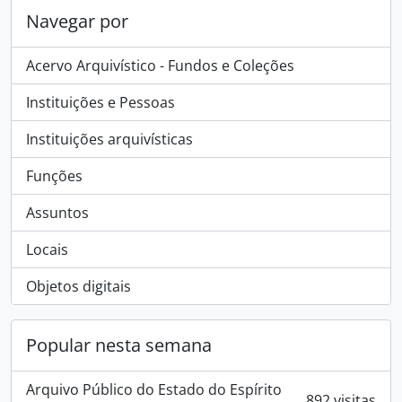
Navegar por
Acervo Arquivístico - Fundos e Coleções
Instituições e Pessoas
Instituições arquivísticas
Funções
Assuntos
Locais
Objetos digitais
Popular nesta semana
Arquivo Público do Estado do Espírito
892 visitas