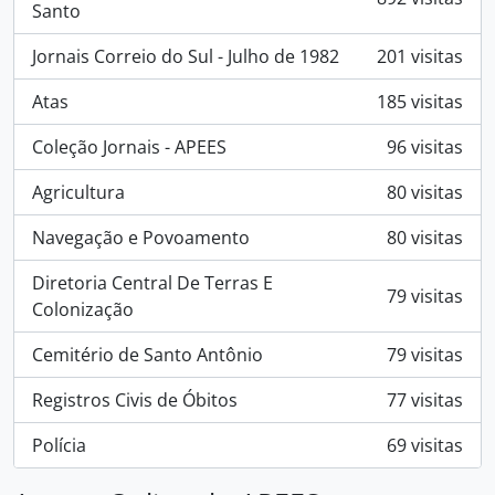
Santo
Jornais Correio do Sul - Julho de 1982
201 visitas
Atas
185 visitas
Coleção Jornais - APEES
96 visitas
Agricultura
80 visitas
Navegação e Povoamento
80 visitas
Diretoria Central De Terras E
79 visitas
Colonização
Cemitério de Santo Antônio
79 visitas
Registros Civis de Óbitos
77 visitas
Polícia
69 visitas