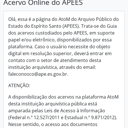
Acervo Online do APEES
Olá, essa é a página do AtoM do Arquivo Público do
Estado do Espírito Santo (APEES). Trata-se do Guia
dos acervos custodiados pelo APEES, em suporte
papel e/ou eletrônico, disponibilizados por essa
plataforma. Caso o usuário necessite do objeto
digital em resolução superior, deverá entrar em
contato com o setor de atendimento desta
instituição arquivística, através do email:
faleconosco@ape.es.gov.br.
ATENÇÃO:
A disponibilização dos acervos na plataforma AtoM
desta instituição arquivística pública está
amparada pelas Leis de Acesso à Informação
(Federal n.º 12.527/2011 e Estadual n.º 9.871/2012).
Nesse sentido, o acesso aos documentos