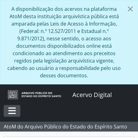
Skip to main content
A disponibilização dos acervos na plataforma
AtoM desta instituição arquivística pública está
amparada pelas Leis de Acesso à Informação,
(Federal: n.º 12.527/2011 e Estadual n.º
9.871/2012), nesse sentido, o acesso aos
documentos disponibilizados online está
condicionado ao atendimento aos preceitos
regidos pela legislação arquivística vigente,
cabendo ao usuário a responsabilidade pelo uso
desses documentos.
Acervo Digital
Toggle navigation
AtoM do Arquivo Público do Estado do Espírito Santo