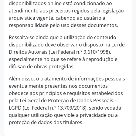
disponibilizados online está condicionado ao
atendimento aos preceitos regidos pela legislação
arquivística vigente, cabendo ao usuário a
responsabilidade pelo uso desses documentos.
Ressalta-se ainda que a utilização do conteúdo
disponibilizado deve observar o disposto na Lei de
Direitos Autorais (Lei Federal n.º 9.610/1998),
especialmente no que se refere à reprodução e
difusão de obras protegidas.
Além disso, o tratamento de informações pessoais
eventualmente presentes nos documentos
obedece aos princípios e requisitos estabelecidos
pela Lei Geral de Proteção de Dados Pessoais –
LGPD (Lei Federal n.º 13.709/2018), sendo vedada
qualquer utilização que viole a privacidade ou a
proteção de dados dos titulares.