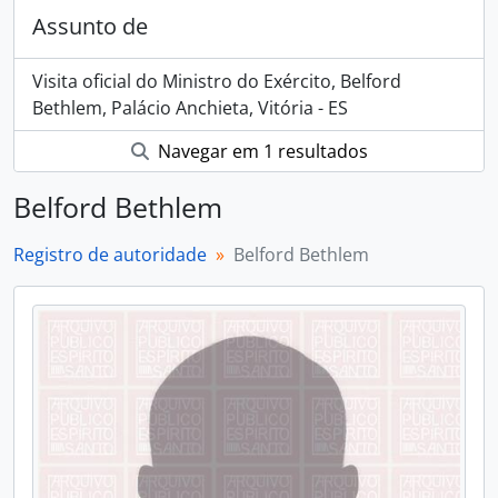
Assunto de
Visita oficial do Ministro do Exército, Belford
Bethlem, Palácio Anchieta, Vitória - ES
Navegar em 1 resultados
Belford Bethlem
Registro de autoridade
Belford Bethlem