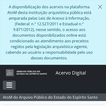
Skip to main content
A disponibilização dos acervos na plataforma
AtoM desta instituição arquivística pública está
amparada pelas Leis de Acesso à Informação,
(Federal: n.º 12.527/2011 e Estadual n.º
9.871/2012), nesse sentido, o acesso aos
documentos disponibilizados online está
condicionado ao atendimento aos preceitos
regidos pela legislação arquivística vigente,
cabendo ao usuário a responsabilidade pelo uso
desses documentos.
Acervo Digital
Toggle navigation
AtoM do Arquivo Público do Estado do Espírito Santo