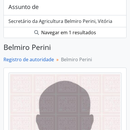
Assunto de
Secretário da Agricultura Belmiro Perini, Vitória
Navegar em 1 resultados
Belmiro Perini
Registro de autoridade
Belmiro Perini