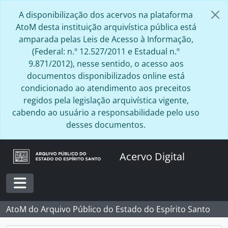
Skip to main content
A disponibilização dos acervos na plataforma
AtoM desta instituição arquivística pública está
amparada pelas Leis de Acesso à Informação,
(Federal: n.º 12.527/2011 e Estadual n.º
9.871/2012), nesse sentido, o acesso aos
documentos disponibilizados online está
condicionado ao atendimento aos preceitos
regidos pela legislação arquivística vigente,
cabendo ao usuário a responsabilidade pelo uso
desses documentos.
Acervo Digital
Toggle navigation
AtoM do Arquivo Público do Estado do Espírito Santo