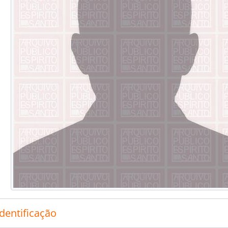
identificação