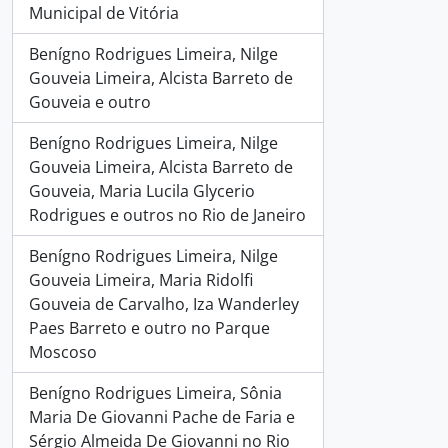
Municipal de Vitória
Benígno Rodrigues Limeira, Nilge
Gouveia Limeira, Alcista Barreto de
Gouveia e outro
Benígno Rodrigues Limeira, Nilge
Gouveia Limeira, Alcista Barreto de
Gouveia, Maria Lucila Glycerio
Rodrigues e outros no Rio de Janeiro
Benígno Rodrigues Limeira, Nilge
Gouveia Limeira, Maria Ridolfi
Gouveia de Carvalho, Iza Wanderley
Paes Barreto e outro no Parque
Moscoso
Benígno Rodrigues Limeira, Sônia
Maria De Giovanni Pache de Faria e
Sérgio Almeida De Giovanni no Rio