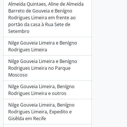
Almeida Quintaes, Aline de Almeida
Barreto de Gouveia e Benígno
Rodrigues Limeira em frente ao
portão da casa à Rua Sete de
Setembro
Nilge Gouveia Limeira e Benígno
Rodrigues Limeira
Nilge Gouveia Limeira e Benígno
Rodrigues Limeira no Parque
Moscoso
Nilge Gouveia Limeira, Benígno
Rodrigues Limeira e outros
Nilge Gouveia Limeira, Benígno
Rodrigues Limeira, Expedito e
Gisêlda em Recife