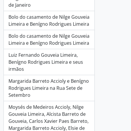
de Janeiro
Bolo do casamento de Nilge Gouveia
Limeira e Benígno Rodrigues Limeira
Bolo do casamento de Nilge Gouveia
Limeira e Benígno Rodrigues Limeira
Luiz Fernando Gouveia Limeira,
Benígno Rodrigues Limeira e seus
irmãos
Margarida Barreto Accioly e Benígno
Rodrigues Limeira na Rua Sete de
Setembro
Moysés de Medeiros Accioly, Nilge
Gouveia Limeira, Alcista Barreto de
Gouveia, Carlos Xavier Paes Barreto,
Margarida Barreto Accioly, Elsie de