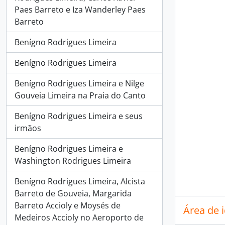
Paes Barreto e Iza Wanderley Paes
Barreto
Benígno Rodrigues Limeira
Benígno Rodrigues Limeira
Benígno Rodrigues Limeira e Nilge
Gouveia Limeira na Praia do Canto
Benígno Rodrigues Limeira e seus
irmãos
Benígno Rodrigues Limeira e
Washington Rodrigues Limeira
Benígno Rodrigues Limeira, Alcista
Barreto de Gouveia, Margarida
Barreto Accioly e Moysés de
Área de 
Medeiros Accioly no Aeroporto de