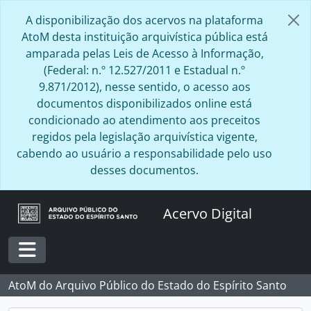
Skip to main content
A disponibilização dos acervos na plataforma
AtoM desta instituição arquivística pública está
amparada pelas Leis de Acesso à Informação,
(Federal: n.º 12.527/2011 e Estadual n.º
9.871/2012), nesse sentido, o acesso aos
documentos disponibilizados online está
condicionado ao atendimento aos preceitos
regidos pela legislação arquivística vigente,
cabendo ao usuário a responsabilidade pelo uso
desses documentos.
Acervo Digital
Toggle navigation
AtoM do Arquivo Público do Estado do Espírito Santo