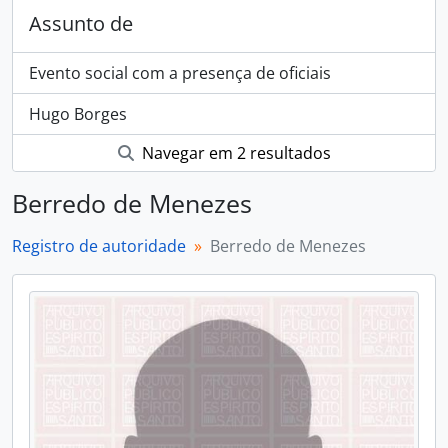
Assunto de
Evento social com a presença de oficiais
Hugo Borges
Navegar em 2 resultados
Berredo de Menezes
Registro de autoridade
Berredo de Menezes