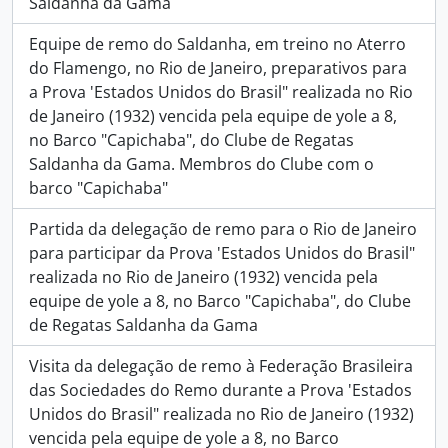
Saldanha da Gama
Equipe de remo do Saldanha, em treino no Aterro
do Flamengo, no Rio de Janeiro, preparativos para
a Prova 'Estados Unidos do Brasil" realizada no Rio
de Janeiro (1932) vencida pela equipe de yole a 8,
no Barco "Capichaba", do Clube de Regatas
Saldanha da Gama. Membros do Clube com o
barco "Capichaba"
Partida da delegação de remo para o Rio de Janeiro
para participar da Prova 'Estados Unidos do Brasil"
realizada no Rio de Janeiro (1932) vencida pela
equipe de yole a 8, no Barco "Capichaba", do Clube
de Regatas Saldanha da Gama
Visita da delegação de remo à Federação Brasileira
das Sociedades do Remo durante a Prova 'Estados
Unidos do Brasil" realizada no Rio de Janeiro (1932)
vencida pela equipe de yole a 8, no Barco