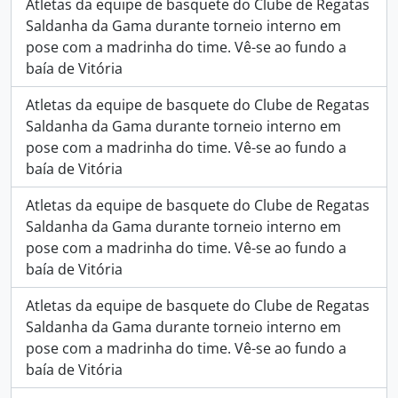
Atletas da equipe de basquete do Clube de Regatas
Saldanha da Gama durante torneio interno em
pose com a madrinha do time. Vê-se ao fundo a
baía de Vitória
Atletas da equipe de basquete do Clube de Regatas
Saldanha da Gama durante torneio interno em
pose com a madrinha do time. Vê-se ao fundo a
baía de Vitória
Atletas da equipe de basquete do Clube de Regatas
Saldanha da Gama durante torneio interno em
pose com a madrinha do time. Vê-se ao fundo a
baía de Vitória
Atletas da equipe de basquete do Clube de Regatas
Saldanha da Gama durante torneio interno em
pose com a madrinha do time. Vê-se ao fundo a
baía de Vitória