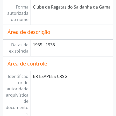
Forma
Clube de Regatas do Saldanha da Gama
autorizada
do nome
Área de descrição
Datas de
1935 - 1938
existência
Área de controle
Identificad
BR ESAPEES CRSG
or de
autoridade
arquivística
de
documento
s