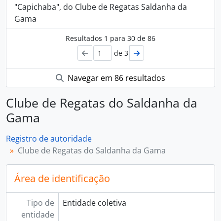
"Capichaba", do Clube de Regatas Saldanha da
Gama
Resultados
1
para
30
de 86
de 3
Navegar em 86 resultados
Clube de Regatas do Saldanha da
Gama
Registro de autoridade
Clube de Regatas do Saldanha da Gama
Área de identificação
Tipo de
Entidade coletiva
entidade