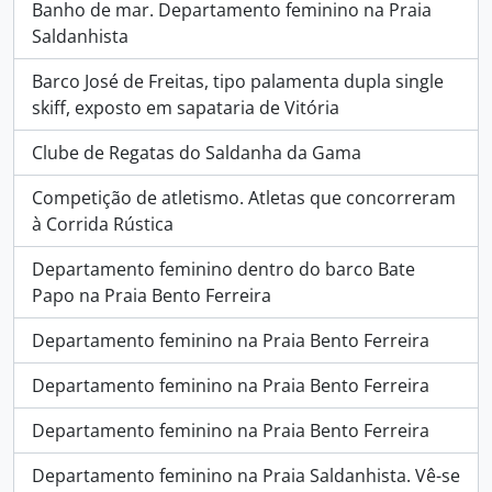
Banho de mar. Departamento feminino na Praia
Saldanhista
Barco José de Freitas, tipo palamenta dupla single
skiff, exposto em sapataria de Vitória
Clube de Regatas do Saldanha da Gama
Competição de atletismo. Atletas que concorreram
à Corrida Rústica
Departamento feminino dentro do barco Bate
Papo na Praia Bento Ferreira
Departamento feminino na Praia Bento Ferreira
Departamento feminino na Praia Bento Ferreira
Departamento feminino na Praia Bento Ferreira
Departamento feminino na Praia Saldanhista. Vê-se