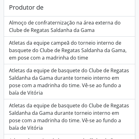
Produtor de
Almoço de confraternização na área externa do
Clube de Regatas Saldanha da Gama
Atletas da equipe campeã do torneio interno de
basquete do Clube de Regatas Saldanha da Gama,
em pose com a madrinha do time
Atletas da equipe de basquete do Clube de Regatas
Saldanha da Gama durante torneio interno em
pose com a madrinha do time. Vê-se ao fundo a
baía de Vitória
Atletas da equipe de basquete do Clube de Regatas
Saldanha da Gama durante torneio interno em
pose com a madrinha do time. Vê-se ao fundo a
baía de Vitória