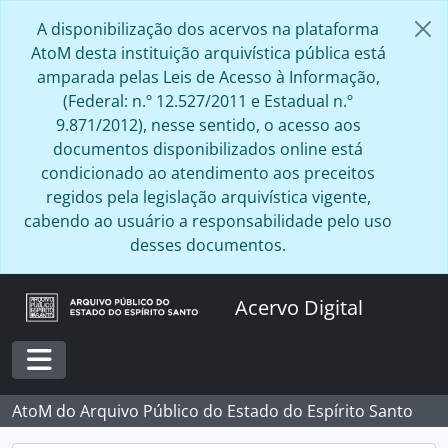
Skip to main content
A disponibilização dos acervos na plataforma
AtoM desta instituição arquivística pública está
amparada pelas Leis de Acesso à Informação,
(Federal: n.º 12.527/2011 e Estadual n.º
9.871/2012), nesse sentido, o acesso aos
documentos disponibilizados online está
condicionado ao atendimento aos preceitos
regidos pela legislação arquivística vigente,
cabendo ao usuário a responsabilidade pelo uso
desses documentos.
Acervo Digital
Toggle navigation
AtoM do Arquivo Público do Estado do Espírito Santo