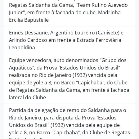
Regatas Saldanha da Gama, "Team Rufino Azevedo
Junior", em frente à fachada do clube. Madrinha
Ercilia Baptistelle
Ennes Dessaune, Argentino Loureiro (Canivete) e
Arlindo Cardoso em frente a Estrada Ferroviária
Leopoldina
Equipe vencedora, auto denominados "Grupo dos
Aquáticos", da Prova 'Estados Unidos do Brasil"
realizada no Rio de Janeiro (1932) vencida pela
equipe de yole a 8, no Barco "Capichaba", do Clube
de Regatas Saldanha da Gama, em frente à fachada
lateral do Clube
Partida da delegação de remo do Saldanha para o
Rio de Janeiro, para disputa da Prova 'Estados
Unidos do Brasil" (1932) vencida pela equipe de
yole a 8, no Barco "Capichaba", do Clube de Regatas