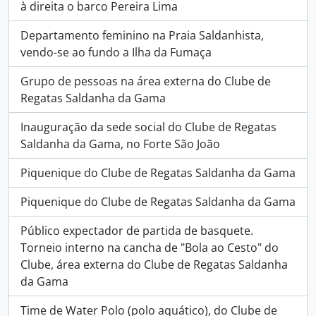
à direita o barco Pereira Lima
Departamento feminino na Praia Saldanhista,
vendo-se ao fundo a Ilha da Fumaça
Grupo de pessoas na área externa do Clube de
Regatas Saldanha da Gama
Inauguração da sede social do Clube de Regatas
Saldanha da Gama, no Forte São João
Piquenique do Clube de Regatas Saldanha da Gama
Piquenique do Clube de Regatas Saldanha da Gama
Público expectador de partida de basquete.
Torneio interno na cancha de "Bola ao Cesto" do
Clube, área externa do Clube de Regatas Saldanha
da Gama
Time de Water Polo (polo aquático), do Clube de