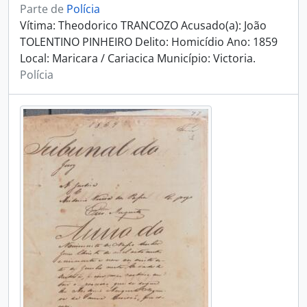
Parte de
Polícia
Vítima: Theodorico TRANCOZO Acusado(a): João
TOLENTINO PINHEIRO Delito: Homicídio Ano: 1859
Local: Maricara / Cariacica Município: Victoria.
Polícia