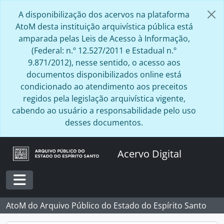
Skip to main content
A disponibilização dos acervos na plataforma
AtoM desta instituição arquivística pública está
amparada pelas Leis de Acesso à Informação,
(Federal: n.º 12.527/2011 e Estadual n.º
9.871/2012), nesse sentido, o acesso aos
documentos disponibilizados online está
condicionado ao atendimento aos preceitos
regidos pela legislação arquivística vigente,
cabendo ao usuário a responsabilidade pelo uso
desses documentos.
Acervo Digital
Toggle navigation
AtoM do Arquivo Público do Estado do Espírito Santo