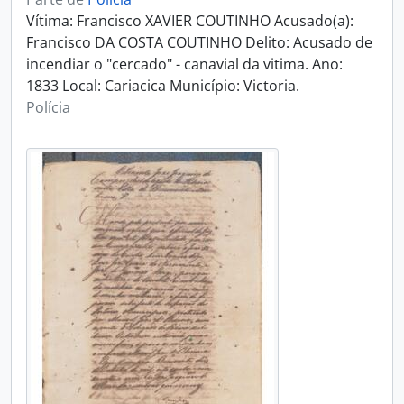
Vítima: Francisco XAVIER COUTINHO Acusado(a):
Francisco DA COSTA COUTINHO Delito: Acusado de
incendiar o "cercado" - canavial da vitima. Ano:
1833 Local: Cariacica Município: Victoria.
Polícia