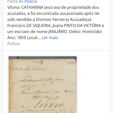
Parte de
Polícia
Vítima: CATHARINA (escrava de propriedade dos
acusados, e foi encontrada assassinada após ter
sido vendida a Dionisio Ferreira) Acusado(a):
Francisco DE SIQUEIRA, Joana PINTO DA VICTÓRIA e
um escravo de nome JANUÁRIO. Delito: Homicídio
Ano: 1859 Local:
…
Ler mais
Polícia