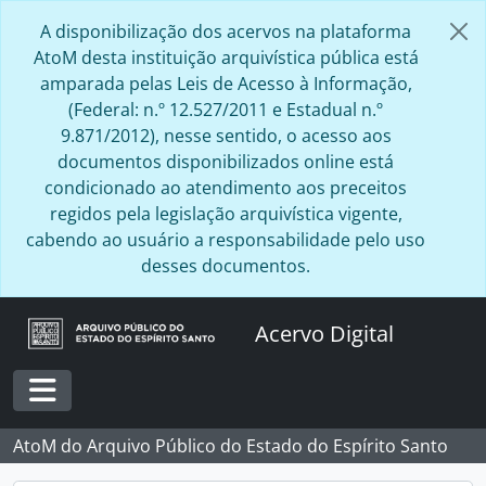
Skip to main content
A disponibilização dos acervos na plataforma
AtoM desta instituição arquivística pública está
amparada pelas Leis de Acesso à Informação,
(Federal: n.º 12.527/2011 e Estadual n.º
9.871/2012), nesse sentido, o acesso aos
documentos disponibilizados online está
condicionado ao atendimento aos preceitos
regidos pela legislação arquivística vigente,
cabendo ao usuário a responsabilidade pelo uso
desses documentos.
Acervo Digital
Toggle navigation
AtoM do Arquivo Público do Estado do Espírito Santo