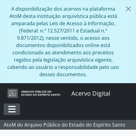
Skip to main content
A disponibilização dos acervos na plataforma
AtoM desta instituição arquivística pública está
amparada pelas Leis de Acesso à Informação,
(Federal: n.º 12.527/2011 e Estadual n.º
9.871/2012), nesse sentido, o acesso aos
documentos disponibilizados online está
condicionado ao atendimento aos preceitos
regidos pela legislação arquivística vigente,
cabendo ao usuário a responsabilidade pelo uso
desses documentos.
Acervo Digital
Toggle navigation
AtoM do Arquivo Público do Estado do Espírito Santo