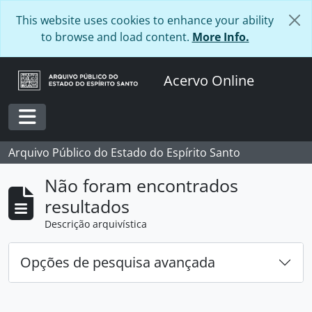
Skip to main content
This website uses cookies to enhance your ability
to browse and load content.
More Info.
Acervo Online
Toggle navigation
Arquivo Público do Estado do Espírito Santo
Não foram encontrados
resultados
Descrição arquivística
Opções de pesquisa avançada