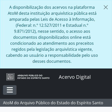
Skip to main content
A disponibilização dos acervos na plataforma
AtoM desta instituição arquivística pública está
amparada pelas Leis de Acesso à Informação,
(Federal: n.º 12.527/2011 e Estadual n.º
9.871/2012), nesse sentido, o acesso aos
documentos disponibilizados online está
condicionado ao atendimento aos preceitos
regidos pela legislação arquivística vigente,
cabendo ao usuário a responsabilidade pelo uso
desses documentos.
Acervo Digital
Toggle navigation
AtoM do Arquivo Público do Estado do Espírito Santo