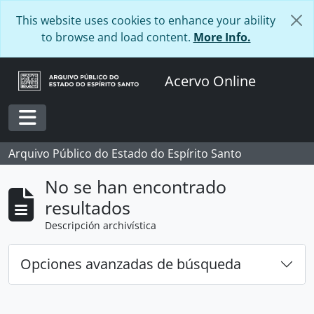
Skip to main content
This website uses cookies to enhance your ability
to browse and load content.
More Info.
Acervo Online
Toggle navigation
Arquivo Público do Estado do Espírito Santo
No se han encontrado
resultados
Descripción archivística
Opciones avanzadas de búsqueda