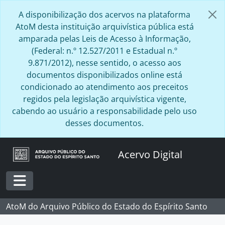
Skip to main content
A disponibilização dos acervos na plataforma
AtoM desta instituição arquivística pública está
amparada pelas Leis de Acesso à Informação,
(Federal: n.º 12.527/2011 e Estadual n.º
9.871/2012), nesse sentido, o acesso aos
documentos disponibilizados online está
condicionado ao atendimento aos preceitos
regidos pela legislação arquivística vigente,
cabendo ao usuário a responsabilidade pelo uso
desses documentos.
Acervo Digital
Toggle navigation
AtoM do Arquivo Público do Estado do Espírito Santo