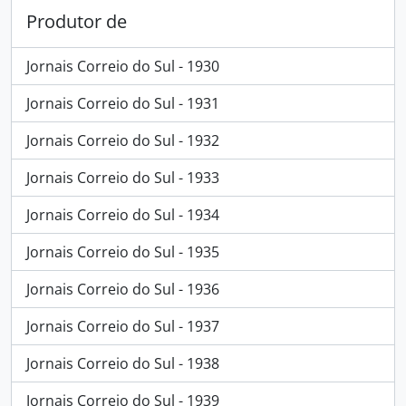
Produtor de
Jornais Correio do Sul - 1930
Jornais Correio do Sul - 1931
Jornais Correio do Sul - 1932
Jornais Correio do Sul - 1933
Jornais Correio do Sul - 1934
Jornais Correio do Sul - 1935
Jornais Correio do Sul - 1936
Jornais Correio do Sul - 1937
Jornais Correio do Sul - 1938
Jornais Correio do Sul - 1939