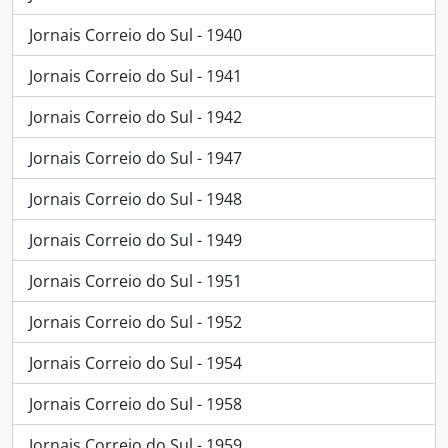
Jornais Correio do Sul - 1940
Jornais Correio do Sul - 1941
Jornais Correio do Sul - 1942
Jornais Correio do Sul - 1947
Jornais Correio do Sul - 1948
Jornais Correio do Sul - 1949
Jornais Correio do Sul - 1951
Jornais Correio do Sul - 1952
Jornais Correio do Sul - 1954
Jornais Correio do Sul - 1958
Jornais Correio do Sul - 1959