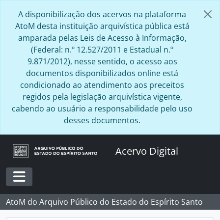
Skip to main content
A disponibilização dos acervos na plataforma
AtoM desta instituição arquivística pública está
amparada pelas Leis de Acesso à Informação,
(Federal: n.º 12.527/2011 e Estadual n.º
9.871/2012), nesse sentido, o acesso aos
documentos disponibilizados online está
condicionado ao atendimento aos preceitos
regidos pela legislação arquivística vigente,
cabendo ao usuário a responsabilidade pelo uso
desses documentos.
Acervo Digital
Toggle navigation
AtoM do Arquivo Público do Estado do Espírito Santo