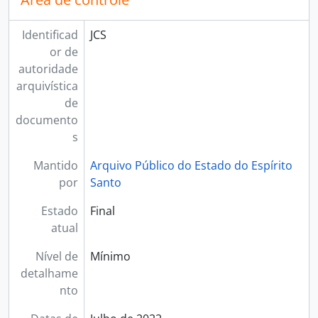
Identificad
JCS
or de
autoridade
arquivística
de
documento
s
Mantido
Arquivo Público do Estado do Espírito
por
Santo
Estado
Final
atual
Nível de
Mínimo
detalhame
nto