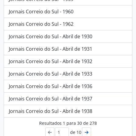
Jornais Correio do Sul - 1960
Jornais Correio do Sul - 1962
Jornais Correio do Sul - Abril de 1930
Jornais Correio do Sul - Abril de 1931
Jornais Correio do Sul - Abril de 1932
Jornais Correio do Sul - Abril de 1933
Jornais Correio do Sul - Abril de 1936
Jornais Correio do Sul - Abril de 1937
Jornais Correio do Sul - Abril de 1938
Resultados
1
para
30
de 278
de 10