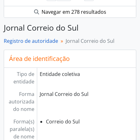
Navegar em 278 resultados
Jornal Correio do Sul
Registro de autoridade
Jornal Correio do Sul
Área de identificação
Tipo de
Entidade coletiva
entidade
Forma
Jornal Correio do Sul
autorizada
do nome
Forma(s)
Correio do Sul
paralela(s)
de nome