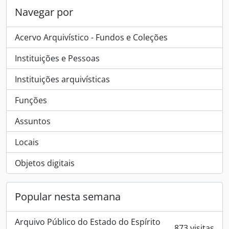
Navegar por
Acervo Arquivístico - Fundos e Coleções
Instituições e Pessoas
Instituições arquivísticas
Funções
Assuntos
Locais
Objetos digitais
Popular nesta semana
Arquivo Público do Estado do Espírito
873 visitas