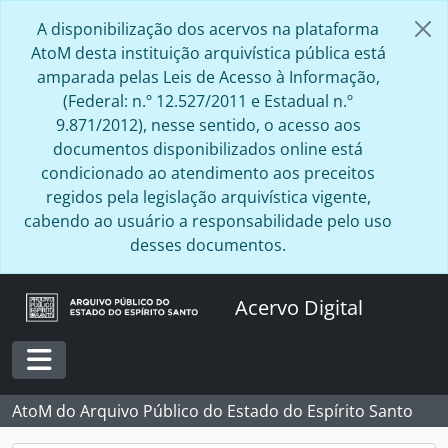
Skip to main content
A disponibilização dos acervos na plataforma
AtoM desta instituição arquivística pública está
amparada pelas Leis de Acesso à Informação,
(Federal: n.º 12.527/2011 e Estadual n.º
9.871/2012), nesse sentido, o acesso aos
documentos disponibilizados online está
condicionado ao atendimento aos preceitos
regidos pela legislação arquivística vigente,
cabendo ao usuário a responsabilidade pelo uso
desses documentos.
Acervo Digital
Toggle navigation
AtoM do Arquivo Público do Estado do Espírito Santo