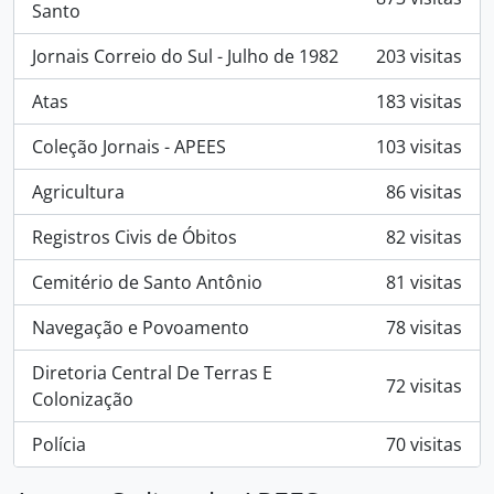
Santo
Jornais Correio do Sul - Julho de 1982
203 visitas
Atas
183 visitas
Coleção Jornais - APEES
103 visitas
Agricultura
86 visitas
Registros Civis de Óbitos
82 visitas
Cemitério de Santo Antônio
81 visitas
Navegação e Povoamento
78 visitas
Diretoria Central De Terras E
72 visitas
Colonização
Polícia
70 visitas