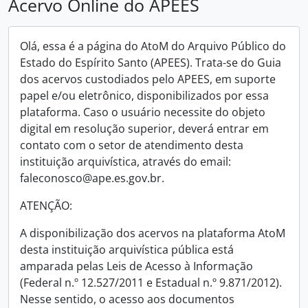
Acervo Online do APEES
Olá, essa é a página do AtoM do Arquivo Público do
Estado do Espírito Santo (APEES). Trata-se do Guia
dos acervos custodiados pelo APEES, em suporte
papel e/ou eletrônico, disponibilizados por essa
plataforma. Caso o usuário necessite do objeto
digital em resolução superior, deverá entrar em
contato com o setor de atendimento desta
instituição arquivística, através do email:
faleconosco@ape.es.gov.br.
ATENÇÃO:
A disponibilização dos acervos na plataforma AtoM
desta instituição arquivística pública está
amparada pelas Leis de Acesso à Informação
(Federal n.º 12.527/2011 e Estadual n.º 9.871/2012).
Nesse sentido, o acesso aos documentos