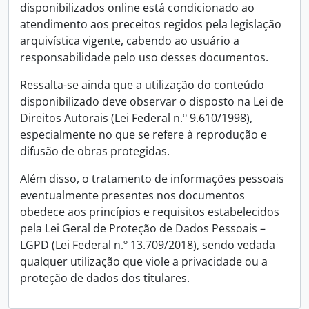
disponibilizados online está condicionado ao
atendimento aos preceitos regidos pela legislação
arquivística vigente, cabendo ao usuário a
responsabilidade pelo uso desses documentos.
Ressalta-se ainda que a utilização do conteúdo
disponibilizado deve observar o disposto na Lei de
Direitos Autorais (Lei Federal n.º 9.610/1998),
especialmente no que se refere à reprodução e
difusão de obras protegidas.
Além disso, o tratamento de informações pessoais
eventualmente presentes nos documentos
obedece aos princípios e requisitos estabelecidos
pela Lei Geral de Proteção de Dados Pessoais –
LGPD (Lei Federal n.º 13.709/2018), sendo vedada
qualquer utilização que viole a privacidade ou a
proteção de dados dos titulares.