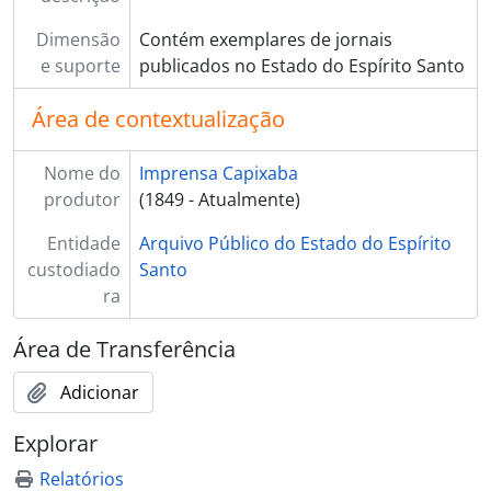
Dimensão
Contém exemplares de jornais
e suporte
publicados no Estado do Espírito Santo
Área de contextualização
Nome do
Imprensa Capixaba
produtor
(1849 - Atualmente)
Entidade
Arquivo Público do Estado do Espírito
custodiado
Santo
ra
Área de Transferência
Adicionar
Explorar
Relatórios