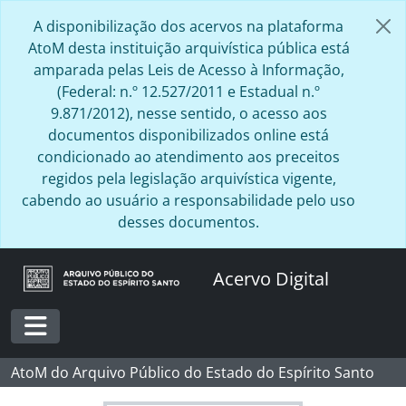
Skip to main content
A disponibilização dos acervos na plataforma
AtoM desta instituição arquivística pública está
amparada pelas Leis de Acesso à Informação,
(Federal: n.º 12.527/2011 e Estadual n.º
9.871/2012), nesse sentido, o acesso aos
documentos disponibilizados online está
condicionado ao atendimento aos preceitos
regidos pela legislação arquivística vigente,
cabendo ao usuário a responsabilidade pelo uso
desses documentos.
Acervo Digital
Toggle navigation
AtoM do Arquivo Público do Estado do Espírito Santo