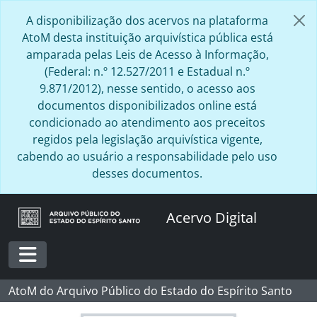
Skip to main content
A disponibilização dos acervos na plataforma
AtoM desta instituição arquivística pública está
amparada pelas Leis de Acesso à Informação,
(Federal: n.º 12.527/2011 e Estadual n.º
9.871/2012), nesse sentido, o acesso aos
documentos disponibilizados online está
condicionado ao atendimento aos preceitos
regidos pela legislação arquivística vigente,
cabendo ao usuário a responsabilidade pelo uso
desses documentos.
Acervo Digital
Toggle navigation
AtoM do Arquivo Público do Estado do Espírito Santo