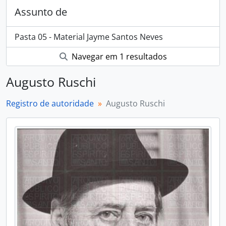
Assunto de
Pasta 05 - Material Jayme Santos Neves
Navegar em 1 resultados
Augusto Ruschi
Registro de autoridade
Augusto Ruschi