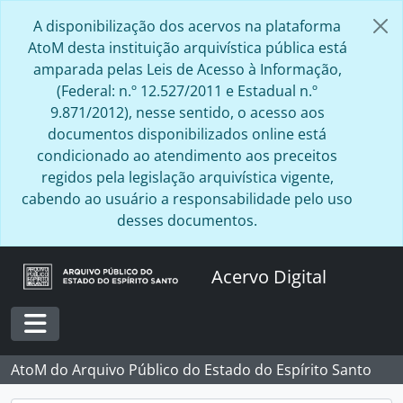
Skip to main content
A disponibilização dos acervos na plataforma
AtoM desta instituição arquivística pública está
amparada pelas Leis de Acesso à Informação,
(Federal: n.º 12.527/2011 e Estadual n.º
9.871/2012), nesse sentido, o acesso aos
documentos disponibilizados online está
condicionado ao atendimento aos preceitos
regidos pela legislação arquivística vigente,
cabendo ao usuário a responsabilidade pelo uso
desses documentos.
Acervo Digital
Toggle navigation
AtoM do Arquivo Público do Estado do Espírito Santo