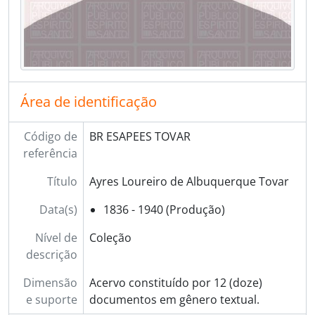
Área de identificação
Código de
BR ESAPEES TOVAR
referência
Título
Ayres Loureiro de Albuquerque Tovar
Data(s)
1836 - 1940 (Produção)
Nível de
Coleção
descrição
Dimensão
Acervo constituído por 12 (doze)
e suporte
documentos em gênero textual.