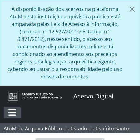
Skip to main content
A disponibilização dos acervos na plataforma
AtoM desta instituição arquivística pública está
amparada pelas Leis de Acesso à Informação,
(Federal: n.º 12.527/2011 e Estadual n.º
9.871/2012), nesse sentido, o acesso aos
documentos disponibilizados online está
condicionado ao atendimento aos preceitos
regidos pela legislação arquivística vigente,
cabendo ao usuário a responsabilidade pelo uso
desses documentos.
Acervo Digital
Toggle navigation
AtoM do Arquivo Público do Estado do Espírito Santo