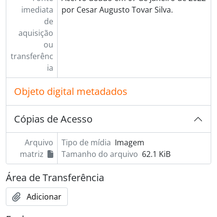
imediata
por Cesar Augusto Tovar Silva.
de
aquisição
ou
transferênc
ia
Objeto digital metadados
Cópias de Acesso
Arquivo
Tipo de mídia
Imagem
matriz
Tamanho do arquivo
62.1 KiB
Área de Transferência
Adicionar