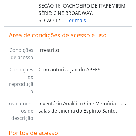
SEÇÃO 16: CACHOEIRO DE ITAPEMIRIM -
SÉRIE: CINE BROADWAY.
SEÇÃO 17:
…
Ler mais
Área de condições de acesso e uso
Condições
Irrestrito
de acesso
Condiçoes
Com autorização do APEES.
de
reproduçã
o
Instrument
Inventário Analítico Cine Memória – as
os de
salas de cinema do Espírito Santo.
descrição
Pontos de acesso