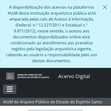
Skip to main content
A disponibilização dos acervos na plataforma
AtoM desta instituição arquivística pública está
amparada pelas Leis de Acesso à Informação,
(Federal: n.º 12.527/2011 e Estadual n.º
9.871/2012), nesse sentido, o acesso aos
documentos disponibilizados online está
condicionado ao atendimento aos preceitos
regidos pela legislação arquivística vigente,
cabendo ao usuário a responsabilidade pelo uso
desses documentos.
Acervo Digital
Toggle navigation
AtoM do Arquivo Público do Estado do Espírito Santo