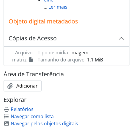
…
Ler mais
Objeto digital metadados
Cópias de Acesso
Arquivo
Tipo de mídia
Imagem
matriz
Tamanho do arquivo
1.1 MiB
Área de Transferência
Adicionar
Explorar
Relatórios
Navegar como lista
Navegar pelos objetos digitais