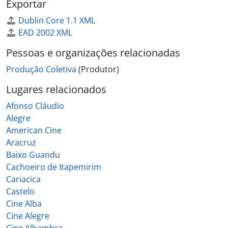
Exportar
Dublin Core 1.1 XML
EAD 2002 XML
Pessoas e organizações relacionadas
Produção Coletiva
(Produtor)
Lugares relacionados
Afonso Cláudio
Alegre
American Cine
Aracruz
Baixo Guandu
Cachoeiro de Itapemirim
Cariacica
Castelo
Cine Alba
Cine Alegre