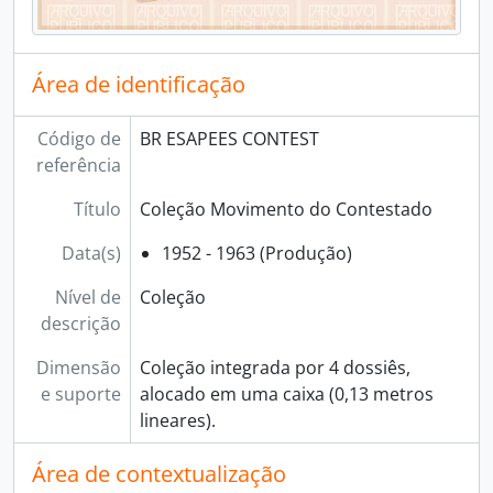
Área de identificação
Código de
BR ESAPEES CONTEST
referência
Título
Coleção Movimento do Contestado
Data(s)
1952 - 1963 (Produção)
Nível de
Coleção
descrição
Dimensão
Coleção integrada por 4 dossiês,
e suporte
alocado em uma caixa (0,13 metros
lineares).
Área de contextualização