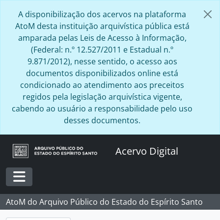
Skip to main content
A disponibilização dos acervos na plataforma
AtoM desta instituição arquivística pública está
amparada pelas Leis de Acesso à Informação,
(Federal: n.º 12.527/2011 e Estadual n.º
9.871/2012), nesse sentido, o acesso aos
documentos disponibilizados online está
condicionado ao atendimento aos preceitos
regidos pela legislação arquivística vigente,
cabendo ao usuário a responsabilidade pelo uso
desses documentos.
Acervo Digital
Toggle navigation
AtoM do Arquivo Público do Estado do Espírito Santo