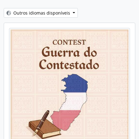
Outros idiomas disponíveis