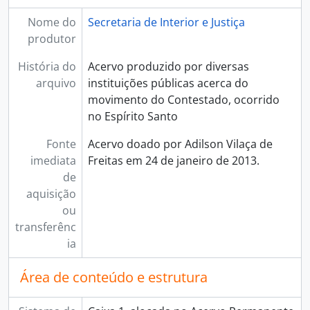
Nome do
Secretaria de Interior e Justiça
produtor
História do
Acervo produzido por diversas
arquivo
instituições públicas acerca do
movimento do Contestado, ocorrido
no Espírito Santo
Fonte
Acervo doado por Adilson Vilaça de
imediata
Freitas em 24 de janeiro de 2013.
de
aquisição
ou
transferênc
ia
Área de conteúdo e estrutura