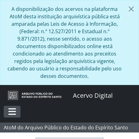
Skip to main content
A disponibilização dos acervos na plataforma
AtoM desta instituição arquivística pública está
amparada pelas Leis de Acesso à Informação,
(Federal: n.º 12.527/2011 e Estadual n.º
9.871/2012), nesse sentido, o acesso aos
documentos disponibilizados online está
condicionado ao atendimento aos preceitos
regidos pela legislação arquivística vigente,
cabendo ao usuário a responsabilidade pelo uso
desses documentos.
Acervo Digital
Toggle navigation
AtoM do Arquivo Público do Estado do Espírito Santo