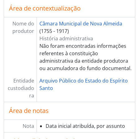
Área de contextualização
Nome do
Câmara Municipal de Nova Almeida
produtor
(1755 - 1917)
História administrativa
Não foram encontradas informações
referentes à constituição
administrativa da entidade produtora
ou acumuladora do fundo documental.
Entidade
Arquivo Público do Estado do Espírito
custodiado
Santo
ra
Área de notas
Nota
Data inicial atribuída, por assunto