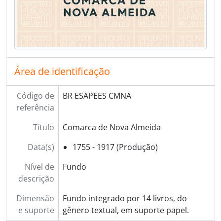
Área de identificação
Código de
BR ESAPEES CMNA
referência
Título
Comarca de Nova Almeida
Data(s)
1755 - 1917 (Produção)
Nível de
Fundo
descrição
Dimensão
Fundo integrado por 14 livros, do
e suporte
gênero textual, em suporte papel.