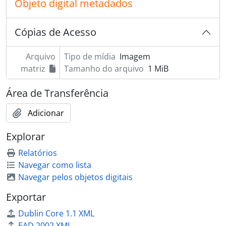
Objeto digital metadados
Cópias de Acesso
Arquivo
Tipo de mídia
Imagem
matriz
Tamanho do arquivo
1 MiB
Área de Transferência
Adicionar
Explorar
Relatórios
Navegar como lista
Navegar pelos objetos digitais
Exportar
Dublin Core 1.1 XML
EAD 2002 XML