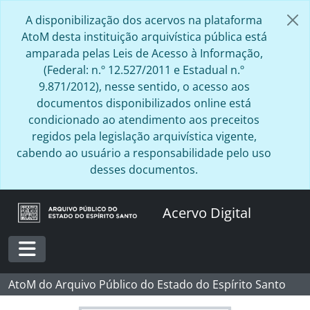
Skip to main content
A disponibilização dos acervos na plataforma
AtoM desta instituição arquivística pública está
amparada pelas Leis de Acesso à Informação,
(Federal: n.º 12.527/2011 e Estadual n.º
9.871/2012), nesse sentido, o acesso aos
documentos disponibilizados online está
condicionado ao atendimento aos preceitos
regidos pela legislação arquivística vigente,
cabendo ao usuário a responsabilidade pelo uso
desses documentos.
Acervo Digital
Toggle navigation
AtoM do Arquivo Público do Estado do Espírito Santo