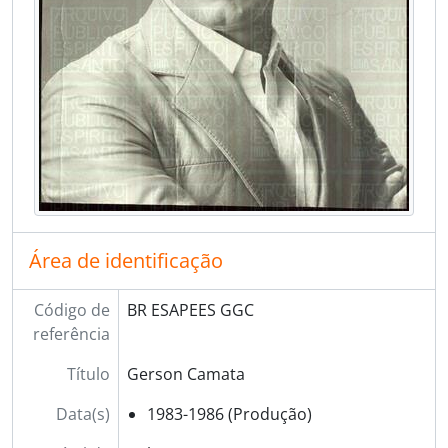
Área de identificação
Código de
BR ESAPEES GGC
referência
Título
Gerson Camata
Data(s)
1983-1986 (Produção)