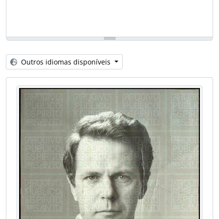
Outros idiomas disponíveis