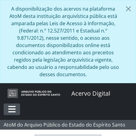
Skip to main content
A disponibilização dos acervos na plataforma
AtoM desta instituição arquivística pública está
amparada pelas Leis de Acesso à Informação,
(Federal: n.º 12.527/2011 e Estadual n.º
9.871/2012), nesse sentido, o acesso aos
documentos disponibilizados online está
condicionado ao atendimento aos preceitos
regidos pela legislação arquivística vigente,
cabendo ao usuário a responsabilidade pelo uso
desses documentos.
Acervo Digital
Toggle navigation
AtoM do Arquivo Público do Estado do Espírito Santo