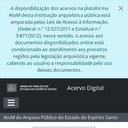
Skip to main content
A disponibilização dos acervos na plataforma
AtoM desta instituição arquivística pública está
amparada pelas Leis de Acesso à Informação,
(Federal: n.º 12.527/2011 e Estadual n.º
9.871/2012), nesse sentido, o acesso aos
documentos disponibilizados online está
condicionado ao atendimento aos preceitos
regidos pela legislação arquivística vigente,
cabendo ao usuário a responsabilidade pelo uso
desses documentos.
Acervo Digital
Toggle navigation
AtoM do Arquivo Público do Estado do Espírito Santo