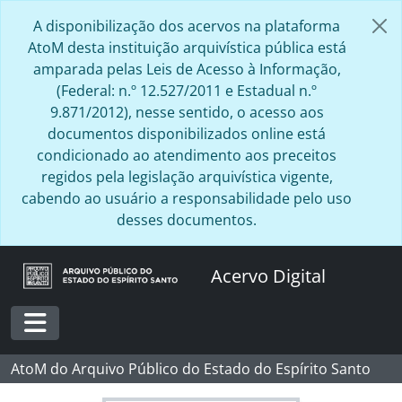
Skip to main content
A disponibilização dos acervos na plataforma
AtoM desta instituição arquivística pública está
amparada pelas Leis de Acesso à Informação,
(Federal: n.º 12.527/2011 e Estadual n.º
9.871/2012), nesse sentido, o acesso aos
documentos disponibilizados online está
condicionado ao atendimento aos preceitos
regidos pela legislação arquivística vigente,
cabendo ao usuário a responsabilidade pelo uso
desses documentos.
Acervo Digital
Toggle navigation
AtoM do Arquivo Público do Estado do Espírito Santo