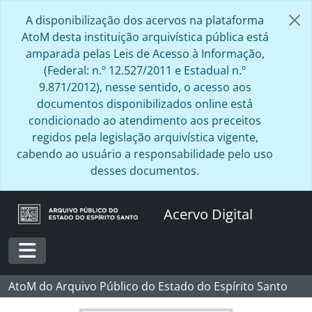
Skip to main content
A disponibilização dos acervos na plataforma
AtoM desta instituição arquivística pública está
amparada pelas Leis de Acesso à Informação,
(Federal: n.º 12.527/2011 e Estadual n.º
9.871/2012), nesse sentido, o acesso aos
documentos disponibilizados online está
condicionado ao atendimento aos preceitos
regidos pela legislação arquivística vigente,
cabendo ao usuário a responsabilidade pelo uso
desses documentos.
Acervo Digital
Toggle navigation
AtoM do Arquivo Público do Estado do Espírito Santo