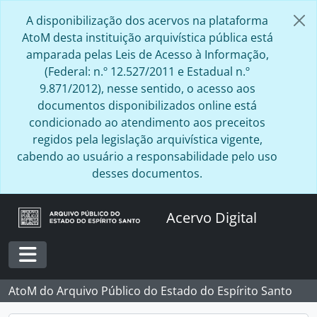
Skip to main content
A disponibilização dos acervos na plataforma
AtoM desta instituição arquivística pública está
amparada pelas Leis de Acesso à Informação,
(Federal: n.º 12.527/2011 e Estadual n.º
9.871/2012), nesse sentido, o acesso aos
documentos disponibilizados online está
condicionado ao atendimento aos preceitos
regidos pela legislação arquivística vigente,
cabendo ao usuário a responsabilidade pelo uso
desses documentos.
Acervo Digital
Toggle navigation
AtoM do Arquivo Público do Estado do Espírito Santo