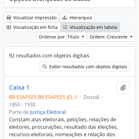
Visualizar impressão
Hierarquia
Visualização em ficha
Visualização em tabela
Ordenar por: Título
Ordem: Crescente
92 resultados com objetos digitais
Exibir resultados com objetos digitais
Caixa 1
Adici
BR ESAPEES BR ESAPEES JEL.1
·
Dossiê
·
1855 - 1930
Parte de
Justiça Eleitoral
Constam atas eleitorais, petições, relações de
eleitores, procurações, resultado das eleições,
recursos eleitorais, nomeações e relação dos