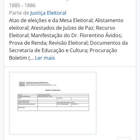
1885 - 1886
Parte de
Justiça Eleitoral
Atas de eleições e da Mesa Eleitoral; Alistamento
eleitoral; Atestados de Juízes de Paz; Recurso
Eleitoral; Manifestação do Dr. Florentino Ávidos;
Prova de Renda; Revisão Eleitoral; Documentos da
Secretaria de Educação e Cultura; Procuração
Boletim (
…
Ler mais