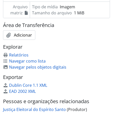
Arquivo
Tipo de mídia
Imagem
matriz
Tamanho do arquivo
1 MiB
Área de Transferência
Adicionar
Explorar
Relatórios
Navegar como lista
Navegar pelos objetos digitais
Exportar
Dublin Core 1.1 XML
EAD 2002 XML
Pessoas e organizações relacionadas
Justiça Eleitoral do Espírito Santo
(Produtor)