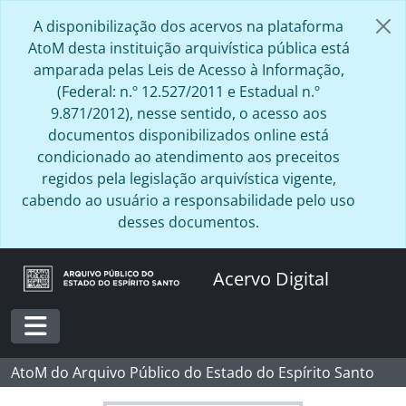
Skip to main content
A disponibilização dos acervos na plataforma
AtoM desta instituição arquivística pública está
amparada pelas Leis de Acesso à Informação,
(Federal: n.º 12.527/2011 e Estadual n.º
9.871/2012), nesse sentido, o acesso aos
documentos disponibilizados online está
condicionado ao atendimento aos preceitos
regidos pela legislação arquivística vigente,
cabendo ao usuário a responsabilidade pelo uso
desses documentos.
Acervo Digital
Toggle navigation
AtoM do Arquivo Público do Estado do Espírito Santo