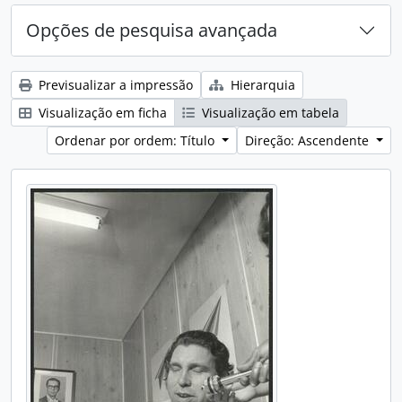
Opções de pesquisa avançada
Previsualizar a impressão
Hierarquia
Visualização em ficha
Visualização em tabela
Ordenar por ordem: Título
Direção: Ascendente