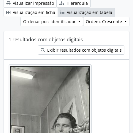
Visualizar impressão
Hierarquia
Visualização em ficha
Visualização em tabela
Ordenar por: Identificador
Ordem: Crescente
1 resultados com objetos digitais
Exibir resultados com objetos digitais