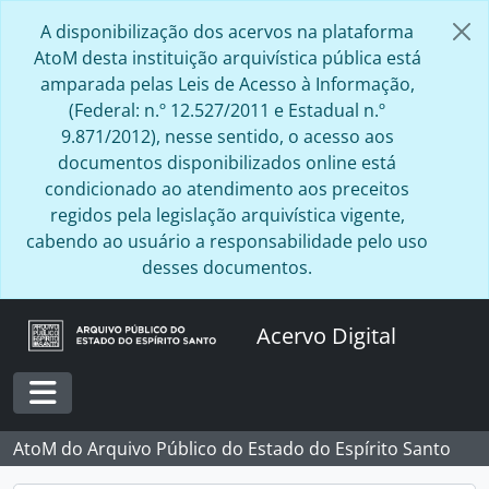
Skip to main content
A disponibilização dos acervos na plataforma
AtoM desta instituição arquivística pública está
amparada pelas Leis de Acesso à Informação,
(Federal: n.º 12.527/2011 e Estadual n.º
9.871/2012), nesse sentido, o acesso aos
documentos disponibilizados online está
condicionado ao atendimento aos preceitos
regidos pela legislação arquivística vigente,
cabendo ao usuário a responsabilidade pelo uso
desses documentos.
Acervo Digital
Toggle navigation
AtoM do Arquivo Público do Estado do Espírito Santo