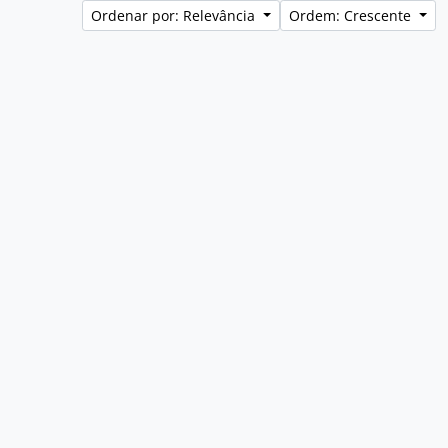
Ordenar por: Relevância
Ordem: Crescente