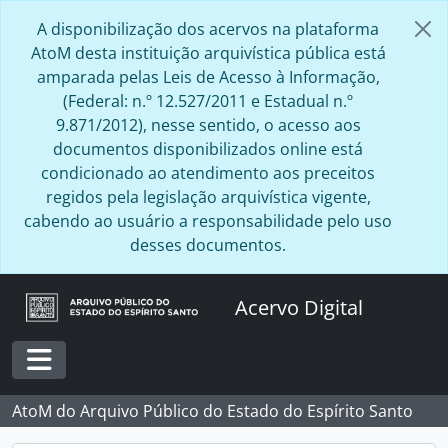
Skip to main content
A disponibilização dos acervos na plataforma
AtoM desta instituição arquivística pública está
amparada pelas Leis de Acesso à Informação,
(Federal: n.º 12.527/2011 e Estadual n.º
9.871/2012), nesse sentido, o acesso aos
documentos disponibilizados online está
condicionado ao atendimento aos preceitos
regidos pela legislação arquivística vigente,
cabendo ao usuário a responsabilidade pelo uso
desses documentos.
Acervo Digital
Toggle navigation
AtoM do Arquivo Público do Estado do Espírito Santo