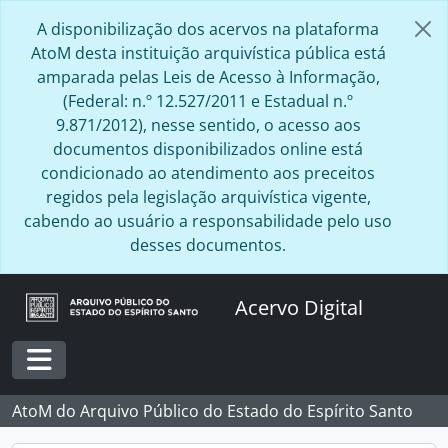
Skip to main content
A disponibilização dos acervos na plataforma
AtoM desta instituição arquivística pública está
amparada pelas Leis de Acesso à Informação,
(Federal: n.º 12.527/2011 e Estadual n.º
9.871/2012), nesse sentido, o acesso aos
documentos disponibilizados online está
condicionado ao atendimento aos preceitos
regidos pela legislação arquivística vigente,
cabendo ao usuário a responsabilidade pelo uso
desses documentos.
Acervo Digital
Toggle navigation
AtoM do Arquivo Público do Estado do Espírito Santo