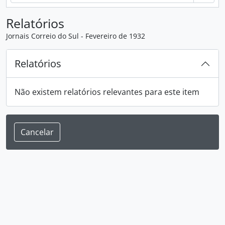
Relatórios
Jornais Correio do Sul - Fevereiro de 1932
Relatórios
Não existem relatórios relevantes para este item
Cancelar