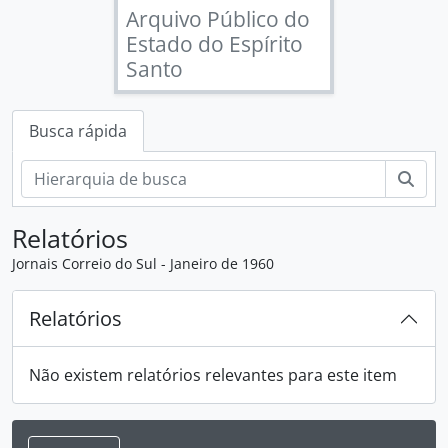
Arquivo Público do
Estado do Espírito
Santo
Busca rápida
Busc
Relatórios
Jornais Correio do Sul - Janeiro de 1960
Relatórios
Não existem relatórios relevantes para este item