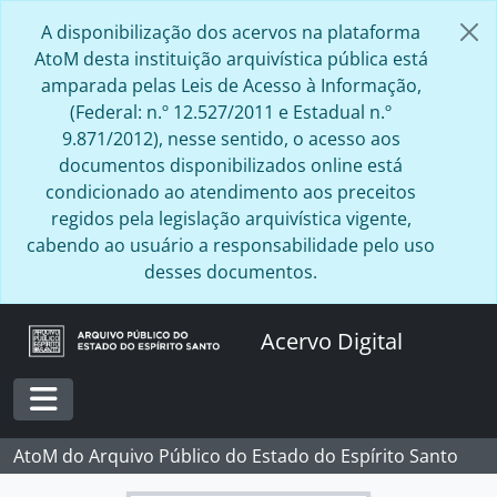
Skip to main content
A disponibilização dos acervos na plataforma
AtoM desta instituição arquivística pública está
amparada pelas Leis de Acesso à Informação,
(Federal: n.º 12.527/2011 e Estadual n.º
9.871/2012), nesse sentido, o acesso aos
documentos disponibilizados online está
condicionado ao atendimento aos preceitos
regidos pela legislação arquivística vigente,
cabendo ao usuário a responsabilidade pelo uso
desses documentos.
Acervo Digital
Toggle navigation
AtoM do Arquivo Público do Estado do Espírito Santo