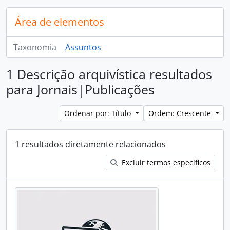
Área de elementos
Taxonomia
Assuntos
1 Descrição arquivística resultados
para Jornais|Publicações
Ordenar por: Título
Ordem: Crescente
1 resultados diretamente relacionados
Excluir termos específicos