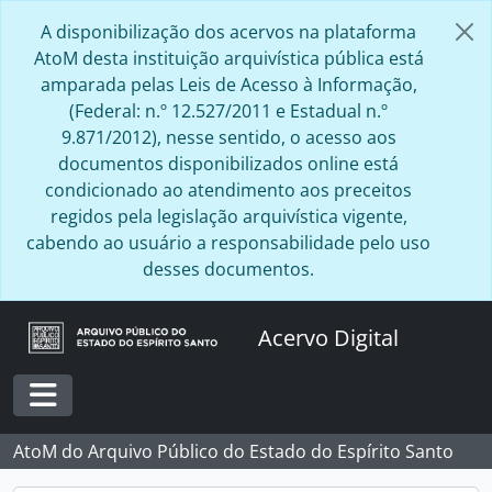
Skip to main content
A disponibilização dos acervos na plataforma
AtoM desta instituição arquivística pública está
amparada pelas Leis de Acesso à Informação,
(Federal: n.º 12.527/2011 e Estadual n.º
9.871/2012), nesse sentido, o acesso aos
documentos disponibilizados online está
condicionado ao atendimento aos preceitos
regidos pela legislação arquivística vigente,
cabendo ao usuário a responsabilidade pelo uso
desses documentos.
Acervo Digital
Toggle navigation
AtoM do Arquivo Público do Estado do Espírito Santo