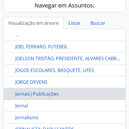
Navegar em Assuntos:
Visualização em árvore
Listar
Buscar
...
JOEL FERRARO, FUTEBOL
JOELSON TRSITÃO, PRESIDENTE, ALVARES CABRAL
JOGOS ESCOLARES, BASQUETE, UFES
JORGE DEVENS
Jornais|Publicações
Jornal
Jornalismo