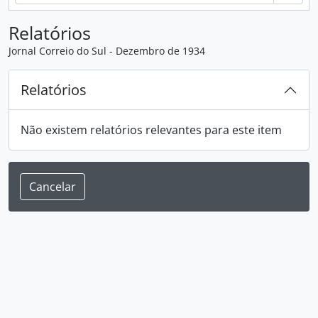
Relatórios
Jornal Correio do Sul - Dezembro de 1934
Relatórios
Não existem relatórios relevantes para este item
Cancelar