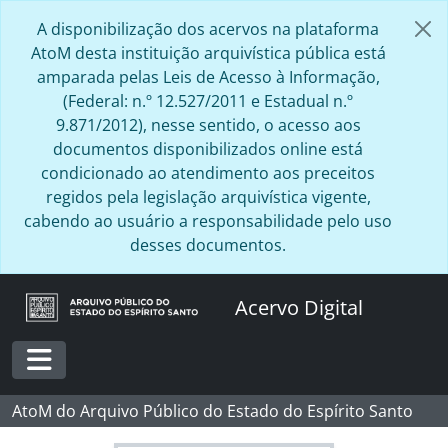
Skip to main content
A disponibilização dos acervos na plataforma
AtoM desta instituição arquivística pública está
amparada pelas Leis de Acesso à Informação,
(Federal: n.º 12.527/2011 e Estadual n.º
9.871/2012), nesse sentido, o acesso aos
documentos disponibilizados online está
condicionado ao atendimento aos preceitos
regidos pela legislação arquivística vigente,
cabendo ao usuário a responsabilidade pelo uso
desses documentos.
Acervo Digital
Toggle navigation
AtoM do Arquivo Público do Estado do Espírito Santo