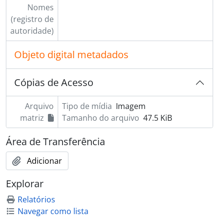
Nomes
(registro de
autoridade)
Objeto digital metadados
Cópias de Acesso
Arquivo
Tipo de mídia
Imagem
matriz
Tamanho do arquivo
47.5 KiB
Área de Transferência
Adicionar
Explorar
Relatórios
Navegar como lista