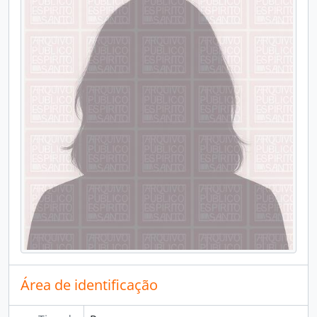
Área de identificação