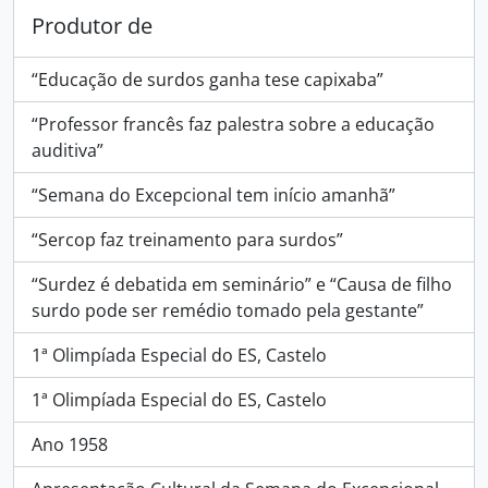
Produtor de
“Educação de surdos ganha tese capixaba”
“Professor francês faz palestra sobre a educação
auditiva”
“Semana do Excepcional tem início amanhã”
“Sercop faz treinamento para surdos”
“Surdez é debatida em seminário” e “Causa de filho
surdo pode ser remédio tomado pela gestante”
1ª Olimpíada Especial do ES, Castelo
1ª Olimpíada Especial do ES, Castelo
Ano 1958