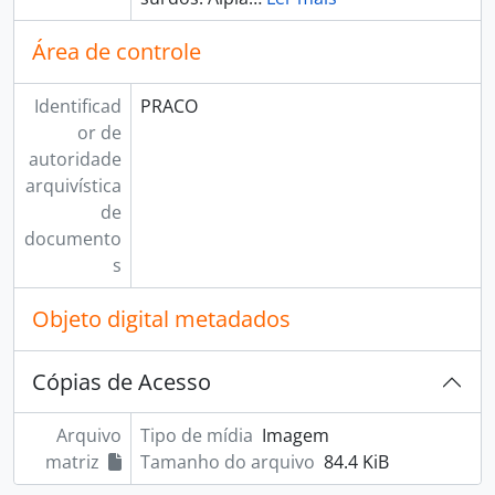
Área de controle
Identificad
PRACO
or de
autoridade
arquivística
de
documento
s
Objeto digital metadados
Cópias de Acesso
Arquivo
Tipo de mídia
Imagem
matriz
Tamanho do arquivo
84.4 KiB