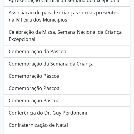
Apresentação Cultural da Semana do Excepcional
Associação de pais de crianças surdas presentes
na IV Feira dos Municípios
Celebração da Missa, Semana Nacional da Criança
Excepcional
Comemoração da Páscoa
Comemoração da Semana da Criança
Comemoração Páscoa
Comemoração Páscoa
Comemoração Páscoa
Conferência do Dr. Guy Perdoncini
Confraternização de Natal