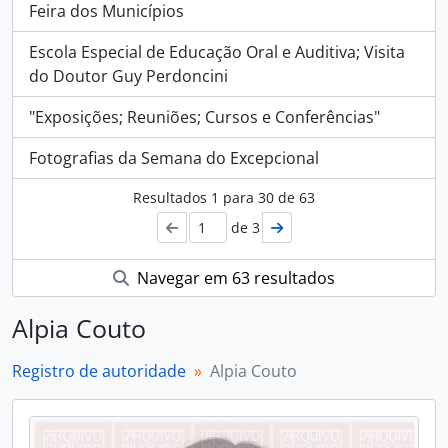
Feira dos Municípios
Escola Especial de Educação Oral e Auditiva; Visita
do Doutor Guy Perdoncini
"Exposições; Reuniões; Cursos e Conferências"
Fotografias da Semana do Excepcional
Resultados
1
para
30
de 63
de 3
Navegar em 63 resultados
Alpia Couto
Registro de autoridade
Alpia Couto