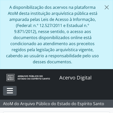
Skip to main content
A disponibilização dos acervos na plataforma
AtoM desta instituição arquivística pública está
amparada pelas Leis de Acesso à Informação,
(Federal: n.º 12.527/2011 e Estadual n.º
9.871/2012), nesse sentido, o acesso aos
documentos disponibilizados online está
condicionado ao atendimento aos preceitos
regidos pela legislação arquivística vigente,
cabendo ao usuário a responsabilidade pelo uso
desses documentos.
Acervo Digital
Toggle navigation
AtoM do Arquivo Público do Estado do Espírito Santo