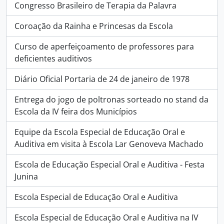
Congresso Brasileiro de Terapia da Palavra
Coroação da Rainha e Princesas da Escola
Curso de aperfeiçoamento de professores para
deficientes auditivos
Diário Oficial Portaria de 24 de janeiro de 1978
Entrega do jogo de poltronas sorteado no stand da
Escola da IV feira dos Municípios
Equipe da Escola Especial de Educação Oral e
Auditiva em visita à Escola Lar Genoveva Machado
Escola de Educação Especial Oral e Auditiva - Festa
Junina
Escola Especial de Educação Oral e Auditiva
Escola Especial de Educação Oral e Auditiva na IV