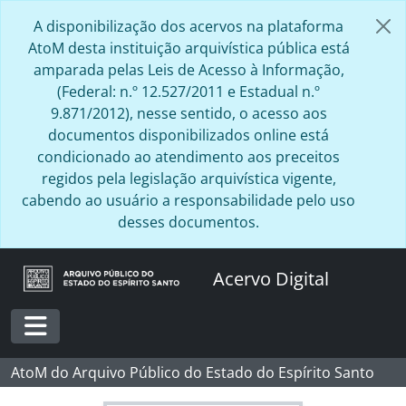
Skip to main content
A disponibilização dos acervos na plataforma
AtoM desta instituição arquivística pública está
amparada pelas Leis de Acesso à Informação,
(Federal: n.º 12.527/2011 e Estadual n.º
9.871/2012), nesse sentido, o acesso aos
documentos disponibilizados online está
condicionado ao atendimento aos preceitos
regidos pela legislação arquivística vigente,
cabendo ao usuário a responsabilidade pelo uso
desses documentos.
Acervo Digital
Toggle navigation
AtoM do Arquivo Público do Estado do Espírito Santo