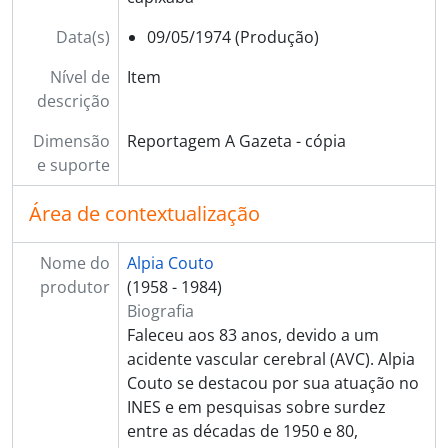
Data(s)
09/05/1974 (Produção)
Nível de
Item
descrição
Dimensão
Reportagem A Gazeta - cópia
e suporte
Área de contextualização
Nome do
Alpia Couto
produtor
(1958 - 1984)
Biografia
Faleceu aos 83 anos, devido a um
acidente vascular cerebral (AVC). Alpia
Couto se destacou por sua atuação no
INES e em pesquisas sobre surdez
entre as décadas de 1950 e 80,