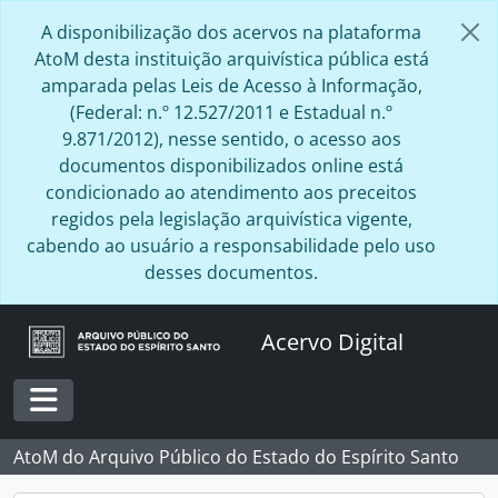
Skip to main content
A disponibilização dos acervos na plataforma
AtoM desta instituição arquivística pública está
amparada pelas Leis de Acesso à Informação,
(Federal: n.º 12.527/2011 e Estadual n.º
9.871/2012), nesse sentido, o acesso aos
documentos disponibilizados online está
condicionado ao atendimento aos preceitos
regidos pela legislação arquivística vigente,
cabendo ao usuário a responsabilidade pelo uso
desses documentos.
Acervo Digital
Toggle navigation
AtoM do Arquivo Público do Estado do Espírito Santo