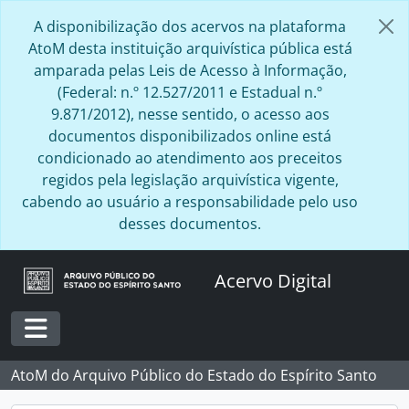
Skip to main content
A disponibilização dos acervos na plataforma
AtoM desta instituição arquivística pública está
amparada pelas Leis de Acesso à Informação,
(Federal: n.º 12.527/2011 e Estadual n.º
9.871/2012), nesse sentido, o acesso aos
documentos disponibilizados online está
condicionado ao atendimento aos preceitos
regidos pela legislação arquivística vigente,
cabendo ao usuário a responsabilidade pelo uso
desses documentos.
Acervo Digital
Toggle navigation
AtoM do Arquivo Público do Estado do Espírito Santo