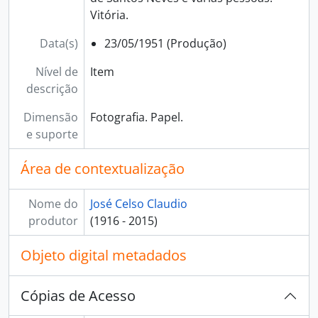
Vitória.
Data(s)
23/05/1951 (Produção)
Nível de
Item
descrição
Dimensão
Fotografia. Papel.
e suporte
Área de contextualização
Nome do
José Celso Claudio
produtor
(1916 - 2015)
Objeto digital metadados
Cópias de Acesso