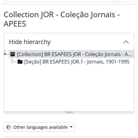
Collection JOR - Coleção Jornais -
APEES
Hide hierarchy
[Collection] BR ESAPEES JOR - Coleção Jornais - APEES, 1901-1995
[Seção] BR ESAPEES JOR.1 - Jornais, 1901-1995
Other languages available