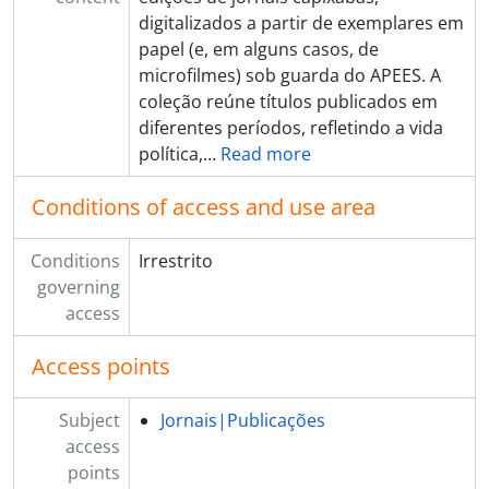
digitalizados a partir de exemplares em
papel (e, em alguns casos, de
microfilmes) sob guarda do APEES. A
coleção reúne títulos publicados em
diferentes períodos, refletindo a vida
política,
…
Read more
Conditions of access and use area
Conditions
Irrestrito
governing
access
Access points
Subject
Jornais|Publicações
access
points