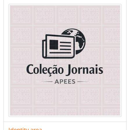
Identity area